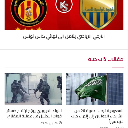
الترجي الرياضي يتاهل الى نهائي كاس تونس
مقالات ذات صلة
السعودية ترحب بدعوة 26 من
اللواء الديويري يرجّح ارتفاع خسائر
الشركاء الدوليين إلى إنهاء حرب
قوات الاحتلال في عملية المغازي
غزة فوراً
24 يناير 2024