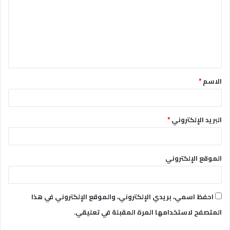
ت
ع
ل
ي
ق
الاسم
*
*
البريد الإلكتروني
*
الموقع الإلكتروني
احفظ اسمي، بريدي الإلكتروني، والموقع الإلكتروني في هذا
المتصفح لاستخدامها المرة المقبلة في تعليقي.