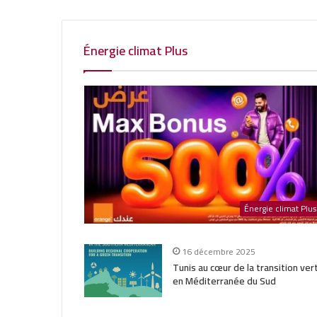
Énergie climat Plus
Énergie climat Plus
16 décembre 2025
Tunis au cœur de la transition ver
en Méditerranée du Sud