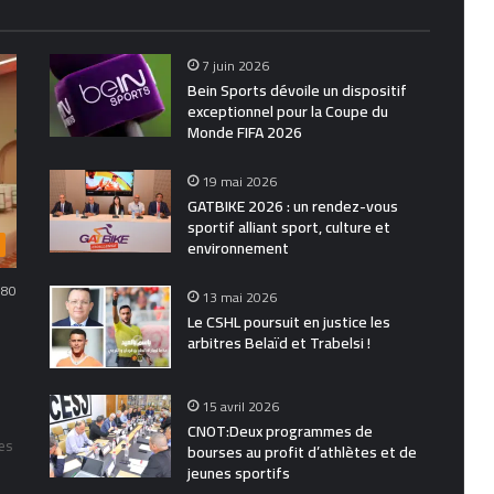
7 juin 2026
Bein Sports dévoile un dispositif
exceptionnel pour la Coupe du
Monde FIFA 2026
19 mai 2026
GATBIKE 2026 : un rendez-vous
sportif alliant sport, culture et
environnement
80
13 mai 2026
Le CSHL poursuit en justice les
arbitres Belaïd et Trabelsi !
15 avril 2026
CNOT:Deux programmes de
es
bourses au profit d’athlètes et de
jeunes sportifs