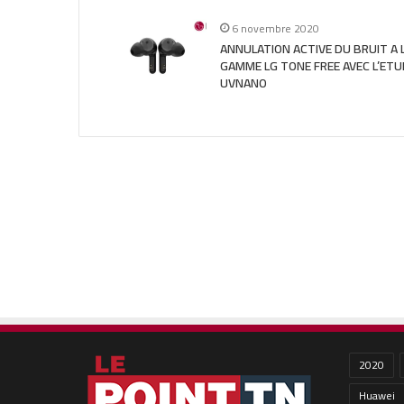
6 novembre 2020
ANNULATION ACTIVE DU BRUIT A 
GAMME LG TONE FREE AVEC L’ETU
UVNANO
2020
Huawei