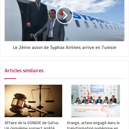
Le 2éme avion de Syphax Airlines arrive en Tunisie
Articles similaires
Affaire de la SONEDE de Gafsa:
Orange, acteur engagé dans la
Un cinquième suspect arrêté
transformation numérique en