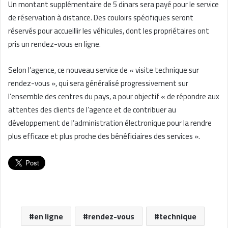
Un montant supplémentaire de 5 dinars sera payé pour le service
de réservation à distance. Des couloirs spécifiques seront
réservés pour accueillir les véhicules, dont les propriétaires ont
pris un rendez-vous en ligne.
Selon l’agence, ce nouveau service de « visite technique sur
rendez-vous », qui sera généralisé progressivement sur
l’ensemble des centres du pays, a pour objectif « de répondre aux
attentes des clients de l’agence et de contribuer au
développement de l’administration électronique pour la rendre
plus efficace et plus proche des bénéficiaires des services ».
en ligne
rendez-vous
technique