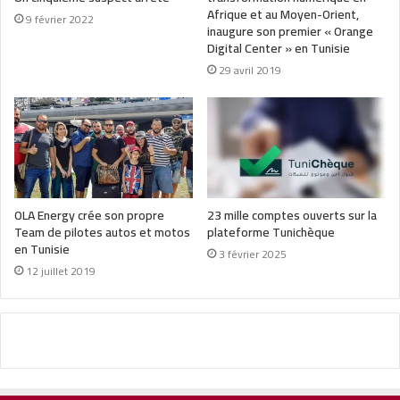
Afrique et au Moyen-Orient,
9 février 2022
inaugure son premier « Orange
Digital Center » en Tunisie
29 avril 2019
OLA Energy crée son propre
23 mille comptes ouverts sur la
Team de pilotes autos et motos
plateforme Tunichèque
en Tunisie
3 février 2025
12 juillet 2019