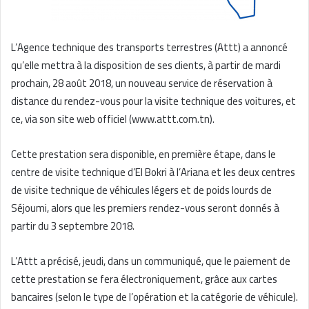
L’Agence technique des transports terrestres (Attt) a annoncé
qu’elle mettra à la disposition de ses clients, à partir de mardi
prochain, 28 août 2018, un nouveau service de réservation à
distance du rendez-vous pour la visite technique des voitures, et
ce, via son site web officiel (www.attt.com.tn).
Cette prestation sera disponible, en première étape, dans le
centre de visite technique d’El Bokri à l’Ariana et les deux centres
de visite technique de véhicules légers et de poids lourds de
Séjoumi, alors que les premiers rendez-vous seront donnés à
partir du 3 septembre 2018.
L’Attt a précisé, jeudi, dans un communiqué, que le paiement de
cette prestation se fera électroniquement, grâce aux cartes
bancaires (selon le type de l’opération et la catégorie de véhicule).