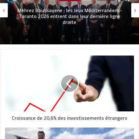
Mehrez Boussayene : les Jeux Méditerranéens-
Taranto 2026 entrent dans leur dernière ligne
droite
Croissance de 20,6% des investissements étrangers