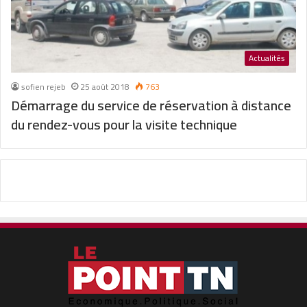
Actualités
sofien rejeb
25 août 2018
763
Démarrage du service de réservation à distance
du rendez-vous pour la visite technique