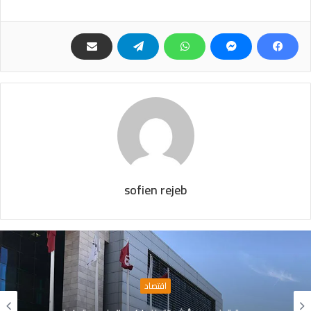
sofien rejeb
اقتصاد