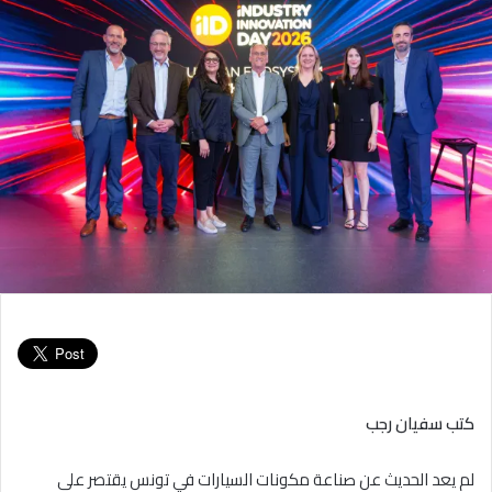
كتب سفيان رجب
لم يعد الحديث عن صناعة مكونات السيارات في تونس يقتصر على