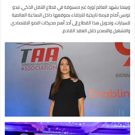
وبينما يشهد العالم ثورة غير مسبوقة في قطاع التنقل الذكي، تبدو
تونس أمام فرصة تاريخية للارتقاء بموقعها داخل الصناعة العالمية
للسيارات، وتحويل هذا القطاع إلى أحد أهم محركات النمو الاقتصادي
والتشغيل والتصدير خلال العقد القادم.