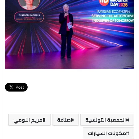
الجمعية التونسية
صناعة
مريم اللومي
مكونات السيارات