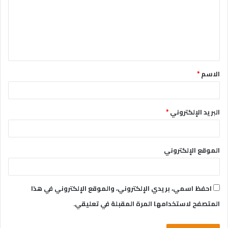
ع
ل
ي
ق
الاسم
*
*
البريد الإلكتروني
*
الموقع الإلكتروني
احفظ اسمي، بريدي الإلكتروني، والموقع الإلكتروني في هذا
المتصفح لاستخدامها المرة المقبلة في تعليقي.