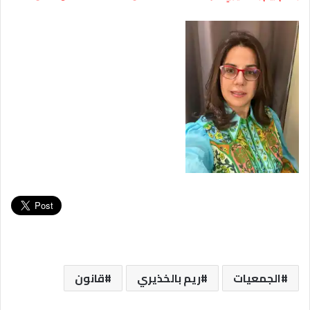
الجمعيات
ريم بالخذيري
قانون