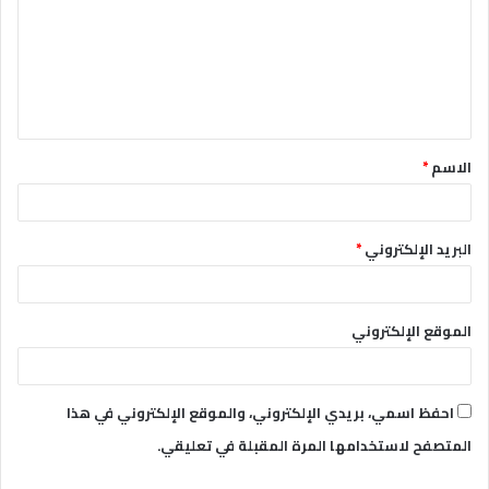
ت
ع
ل
ي
ق
الاسم
*
*
البريد الإلكتروني
*
الموقع الإلكتروني
احفظ اسمي، بريدي الإلكتروني، والموقع الإلكتروني في هذا
المتصفح لاستخدامها المرة المقبلة في تعليقي.