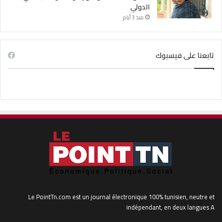
الدولي
منذ 3 أيام
تابعنا على فيسبوك
Le PointTn.com est un journal électronique 100% tunisien, neutre et
indépendant, en deux langues A