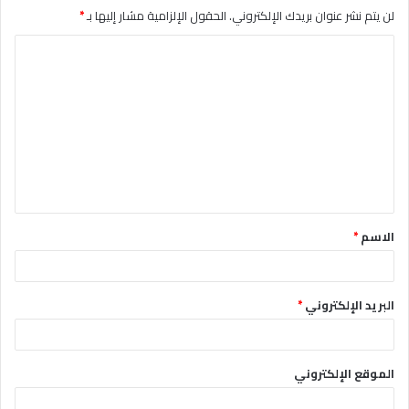
لن يتم نشر عنوان بريدك الإلكتروني.
الحقول الإلزامية مشار إليها بـ
*
ا
ل
ت
ع
ل
ي
ق
الاسم
*
*
البريد الإلكتروني
*
الموقع الإلكتروني