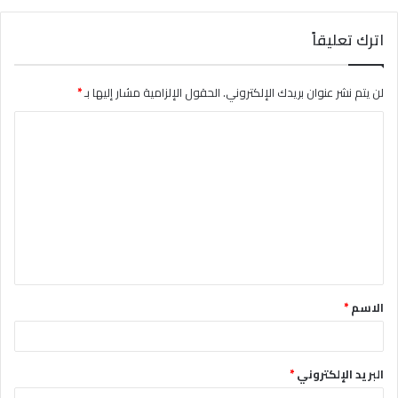
اترك تعليقاً
لن يتم نشر عنوان بريدك الإلكتروني.
الحقول الإلزامية مشار إليها بـ
*
ا
ل
ت
ع
ل
ي
ق
الاسم
*
*
البريد الإلكتروني
*