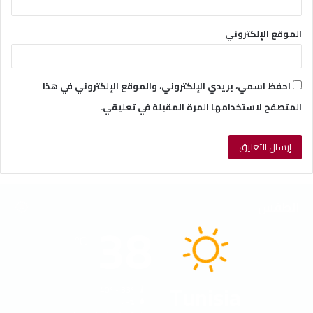
الموقع الإلكتروني
احفظ اسمي، بريدي الإلكتروني، والموقع الإلكتروني في هذا
المتصفح لاستخدامها المرة المقبلة في تعليقي.
الطقس
38
℃
Tunisia
40º - 33º
23%