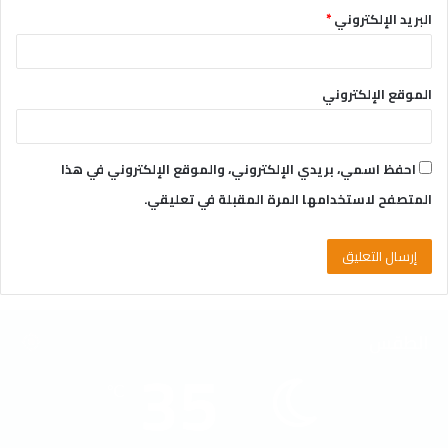
البريد الإلكتروني
*
الموقع الإلكتروني
احفظ اسمي، بريدي الإلكتروني، والموقع الإلكتروني في هذا
المتصفح لاستخدامها المرة المقبلة في تعليقي.
الطقس
35
℃