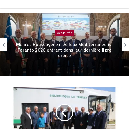
Actualités
Mehrez Boussayene : les Jeux Méditerranéens-
Taranto 2026 entrent dans leur dernière ligne
droite