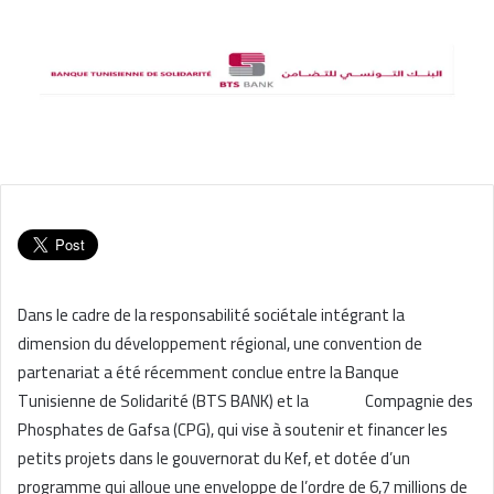
Dans le cadre de la responsabilité sociétale intégrant la
dimension du développement régional, une convention de
partenariat a été récemment conclue entre la Banque
Tunisienne de Solidarité (BTS BANK) et la Compagnie des
Phosphates de Gafsa (CPG), qui vise à soutenir et financer les
petits projets dans le gouvernorat du Kef, et dotée d’un
programme qui alloue une enveloppe de l’ordre de 6,7 millions de