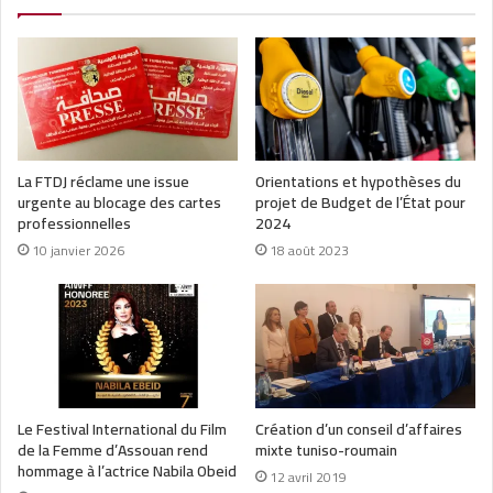
La FTDJ réclame une issue
Orientations et hypothèses du
urgente au blocage des cartes
projet de Budget de l’État pour
professionnelles
2024
10 janvier 2026
18 août 2023
Le Festival International du Film
Création d’un conseil d’affaires
de la Femme d’Assouan rend
mixte tuniso-roumain
hommage à l’actrice Nabila Obeid
12 avril 2019