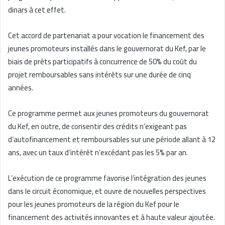
dinars à cet effet.
Cet accord de partenariat a pour vocation le financement des
jeunes promoteurs installés dans le gouvernorat du Kef, par le
biais de prêts participatifs à concurrence de 50% du coût du
projet remboursables sans intérêts sur une durée de cinq
années.
Ce programme permet aux jeunes promoteurs du gouvernorat
du Kef, en outre, de consentir des crédits n’exigeant pas
d’autofinancement et remboursables sur une période allant à 12
ans, avec un taux d’intérêt n’excédant pas les 5% par an.
L’exécution de ce programme favorise l’intégration des jeunes
dans le circuit économique, et ouvre de nouvelles perspectives
pour les jeunes promoteurs de la région du Kef pour le
financement des activités innovantes et à haute valeur ajoutée.