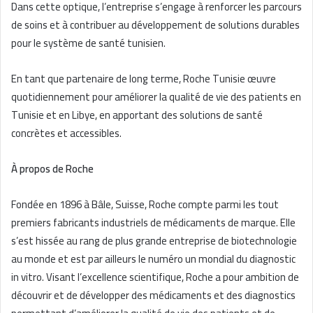
Dans cette optique, l’entreprise s’engage à renforcer les parcours
de soins et à contribuer au développement de solutions durables
pour le système de santé tunisien.
En tant que partenaire de long terme, Roche Tunisie œuvre
quotidiennement pour améliorer la qualité de vie des patients en
Tunisie et en Libye, en apportant des solutions de santé
concrètes et accessibles.
À propos de Roche
Fondée en 1896 à Bâle, Suisse, Roche compte parmi les tout
premiers fabricants industriels de médicaments de marque. Elle
s’est hissée au rang de plus grande entreprise de biotechnologie
au monde et est par ailleurs le numéro un mondial du diagnostic
in vitro. Visant l’excellence scientifique, Roche a pour ambition de
découvrir et de développer des médicaments et des diagnostics