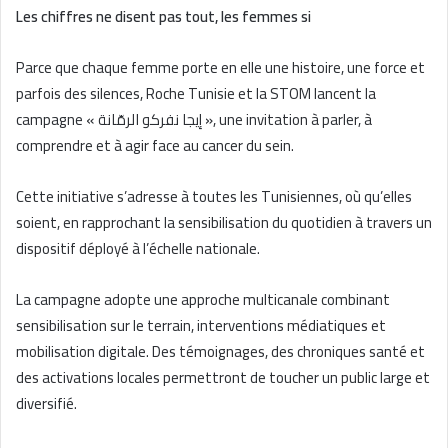
Les chiffres ne disent pas tout, les femmes si
Parce que chaque femme porte en elle une histoire, une force et
parfois des silences, Roche Tunisie et la STOM lancent la
campagne
«
إيجا نفركو الرمّانة
»
, une invitation à parler, à
comprendre et à agir face au cancer du sein.
Cette initiative s’adresse à toutes les Tunisiennes, où qu’elles
soient, en rapprochant la sensibilisation du quotidien à travers un
dispositif déployé à l’échelle nationale.
La campagne adopte une approche multicanale combinant
sensibilisation sur le terrain, interventions médiatiques et
mobilisation digitale. Des témoignages, des chroniques santé et
des activations locales permettront de toucher un public large et
diversifié.