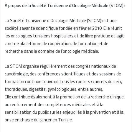
A propos de la Société Tunisienne d’Oncologie Médicale (STOM) :
La Société Tunisienne d’Oncologie Médicale (STOM) est une
société savante scientifique fondée en février 2010. Elle réunit
les oncologues tunisiens hospitaliers et de libre pratique et agit
comme plateforme de coopération, de formation et de
recherche dans le domaine de l’oncologie médicale.
La STOM organise régulièrement des congrès nationaux de
cancérologie, des conférences scientifiques et des sessions de
formation continue couvrant tous les cancers : cancers du sein,
thoraciques, digestifs, gynécologiques, entre autres.
Elle contribue également à la promotion de la recherche clinique,
au renforcement des compétences médicales et à la
sensibilisation du public sur les enjeux liés à la prévention et à la
prise en charge du cancer en Tunisie.