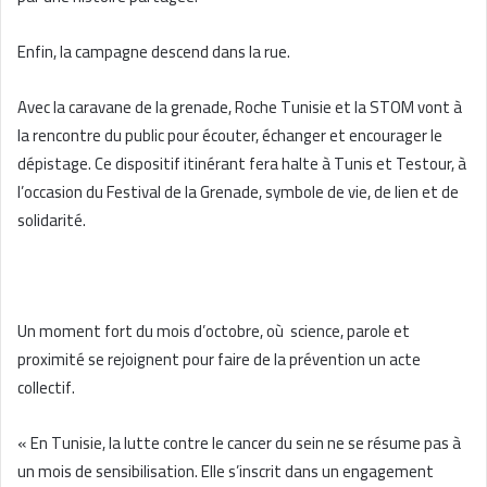
Enfin, la campagne descend dans la rue.
Avec la caravane de la grenade, Roche Tunisie et la STOM vont à
la rencontre du public pour écouter, échanger et encourager le
dépistage. Ce dispositif itinérant fera halte à Tunis et Testour, à
l’occasion du Festival de la Grenade, symbole de vie, de lien et de
solidarité.
Un moment fort du mois d’octobre, où science, parole et
proximité se rejoignent pour faire de la prévention un acte
collectif.
« En Tunisie, la lutte contre le cancer du sein ne se résume pas à
un mois de sensibilisation. Elle s’inscrit dans un engagement