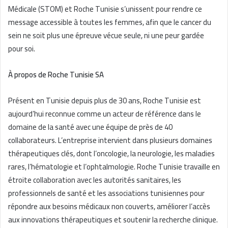
Médicale (STOM) et Roche Tunisie s’unissent pour rendre ce
message accessible à toutes les femmes, afin que le cancer du
sein ne soit plus une épreuve vécue seule, ni une peur gardée
pour soi.
À propos de Roche Tunisie SA
Présent en Tunisie depuis plus de 30 ans, Roche Tunisie est
aujourd’hui reconnue comme un acteur de référence dans le
domaine de la santé avec une équipe de près de 40
collaborateurs. L’entreprise intervient dans plusieurs domaines
thérapeutiques clés, dont l’oncologie, la neurologie, les maladies
rares, l’hématologie et l’ophtalmologie. Roche Tunisie travaille en
étroite collaboration avec les autorités sanitaires, les
professionnels de santé et les associations tunisiennes pour
répondre aux besoins médicaux non couverts, améliorer l’accès
aux innovations thérapeutiques et soutenir la recherche clinique.