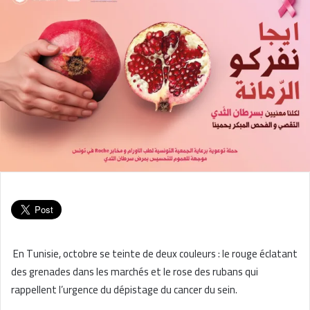
En Tunisie, octobre se teinte de deux couleurs : le rouge éclatant
des grenades dans les marchés et le rose des rubans qui
rappellent l’urgence du dépistage du cancer du sein.