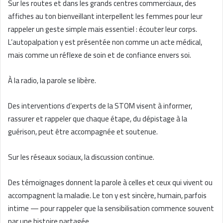
Sur les routes et dans les grands centres commerciaux, des
affiches au ton bienveillant interpellent les femmes pour leur
rappeler un geste simple mais essentiel : écouter leur corps.
L’autopalpation y est présentée non comme un acte médical,
mais comme un réflexe de soin et de confiance envers soi.
À la radio, la parole se libère.
Des interventions d’experts de la STOM visent à informer,
rassurer et rappeler que chaque étape, du dépistage à la
guérison, peut être accompagnée et soutenue.
Sur les réseaux sociaux, la discussion continue.
Des témoignages donnent la parole à celles et ceux qui vivent ou
accompagnent la maladie. Le ton y est sincère, humain, parfois
intime — pour rappeler que la sensibilisation commence souvent
par une histoire partagée.