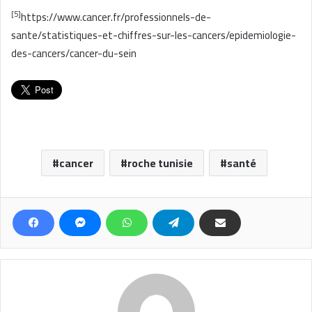
[5]
https://www.cancer.fr/professionnels-de-
sante/statistiques-et-chiffres-sur-les-cancers/epidemiologie-
des-cancers/cancer-du-sein
cancer
roche tunisie
santé