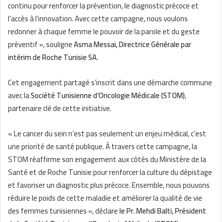
continu pour renforcer la prévention, le diagnostic précoce et
l’accès à l’innovation. Avec cette campagne, nous voulons
redonner à chaque femme le pouvoir de la parole et du geste
préventif », souligne
Asma Messai, Directrice Générale par
intérim de Roche Tunisie SA.
Cet engagement partagé s’inscrit dans une démarche commune
avec la
Société Tunisienne d’Oncologie Médicale (STOM)
,
partenaire clé de cette initiative.
« Le cancer du sein n’est pas seulement un enjeu médical, c’est
une priorité de santé publique. À travers cette campagne, la
STOM réaffirme son engagement aux côtés du Ministère de la
Santé et de Roche Tunisie pour renforcer la culture du dépistage
et favoriser un diagnostic plus précoce. Ensemble, nous pouvons
réduire le poids de cette maladie et améliorer la qualité de vie
des femmes tunisiennes », déclare
le Pr. Mehdi Balti, Président