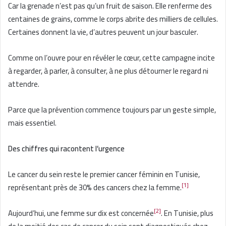
Car la grenade n’est pas qu’un fruit de saison. Elle renferme des
centaines de grains, comme le corps abrite des milliers de cellules.
Certaines donnent la vie, d’autres peuvent un jour basculer.
Comme on l’ouvre pour en révéler le cœur, cette campagne incite
à regarder, à parler, à consulter, à ne plus détourner le regard ni
attendre.
Parce que la prévention commence toujours par un geste simple,
mais essentiel.
Des chiffres qui racontent l’urgence
Le cancer du sein reste le premier cancer féminin en Tunisie,
[1]
représentant près de 30% des cancers chez la femme.
[2]
Aujourd’hui, une femme sur dix est concernée
. En Tunisie, plus