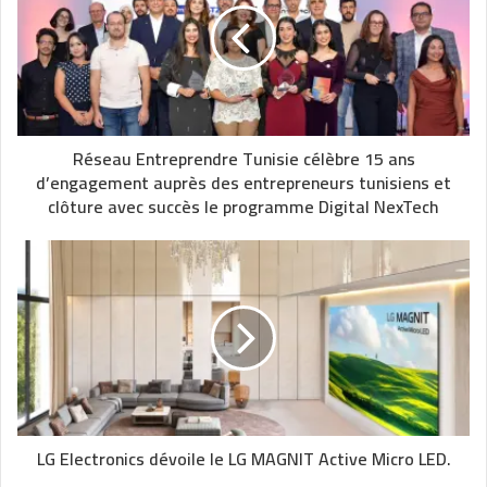
Réseau Entreprendre Tunisie célèbre 15 ans
d’engagement auprès des entrepreneurs tunisiens et
clôture avec succès le programme Digital NexTech
LG Electronics dévoile le LG MAGNIT Active Micro LED.