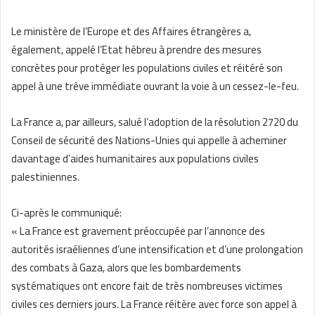
Le ministère de l’Europe et des Affaires étrangères a,
également, appelé l’Etat hébreu à prendre des mesures
concrètes pour protéger les populations civiles et réitéré son
appel à une trêve immédiate ouvrant la voie à un cessez-le-feu.
La France a, par ailleurs, salué l’adoption de la résolution 2720 du
Conseil de sécurité des Nations-Unies qui appelle à acheminer
davantage d’aides humanitaires aux populations civiles
palestiniennes.
Ci-après le communiqué:
« La France est gravement préoccupée par l’annonce des
autorités israéliennes d’une intensification et d’une prolongation
des combats à Gaza, alors que les bombardements
systématiques ont encore fait de très nombreuses victimes
civiles ces derniers jours. La France réitère avec force son appel à