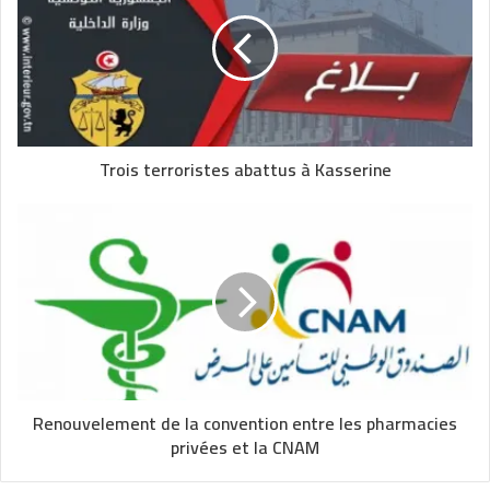
Trois terroristes abattus à Kasserine
Renouvelement de la convention entre les pharmacies
privées et la CNAM