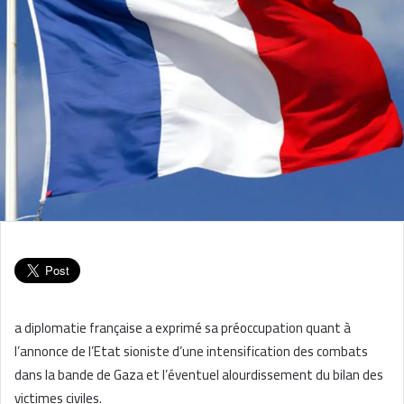
a diplomatie française a exprimé sa préoccupation quant à
l’annonce de l’Etat sioniste d’une intensification des combats
dans la bande de Gaza et l’éventuel alourdissement du bilan des
victimes civiles.