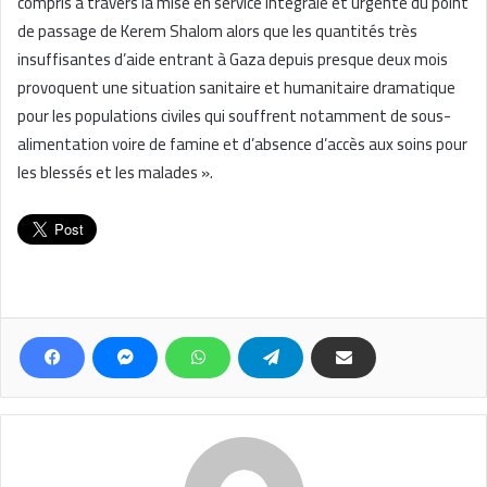
compris à travers la mise en service intégrale et urgente du point
de passage de Kerem Shalom alors que les quantités très
insuffisantes d’aide entrant à Gaza depuis presque deux mois
provoquent une situation sanitaire et humanitaire dramatique
pour les populations civiles qui souffrent notamment de sous-
alimentation voire de famine et d’absence d’accès aux soins pour
les blessés et les malades ».