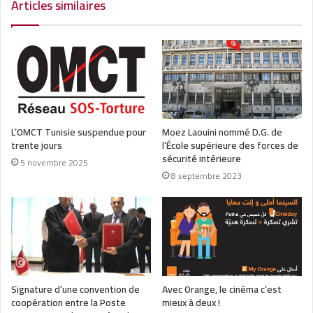
Articles similaires
L’OMCT Tunisie suspendue pour
Moez Laouini nommé D.G. de
trente jours
l’École supérieure des forces de
sécurité intérieure
5 novembre 2025
8 septembre 2023
Signature d’une convention de
Avec Orange, le cinéma c’est
coopération entre la Poste
mieux à deux !