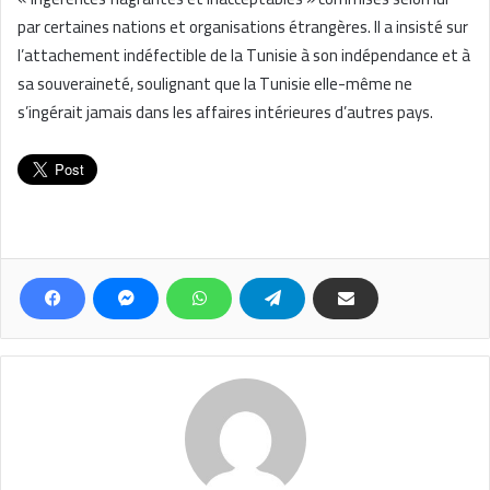
par certaines nations et organisations étrangères. Il a insisté sur
l’attachement indéfectible de la Tunisie à son indépendance et à
sa souveraineté, soulignant que la Tunisie elle-même ne
s’ingérait jamais dans les affaires intérieures d’autres pays.