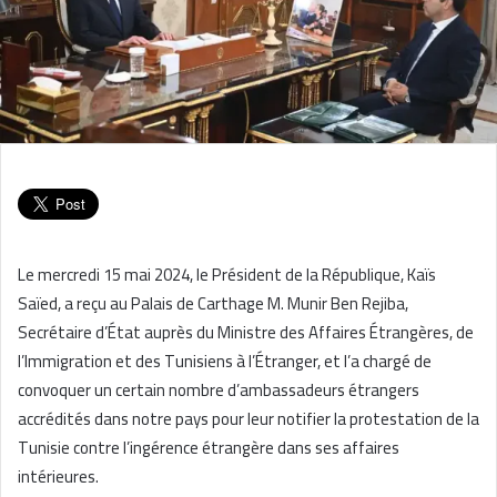
Le mercredi 15 mai 2024, le Président de la République, Kaïs
Saïed, a reçu au Palais de Carthage M. Munir Ben Rejiba,
Secrétaire d’État auprès du Ministre des Affaires Étrangères, de
l’Immigration et des Tunisiens à l’Étranger, et l’a chargé de
convoquer un certain nombre d’ambassadeurs étrangers
accrédités dans notre pays pour leur notifier la protestation de la
Tunisie contre l’ingérence étrangère dans ses affaires
intérieures.