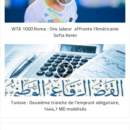
WTA 1000 Rome : Ons Jabeur affronte l’Américaine
Sofia Kenin
Tunisie : Deuxième tranche de l'emprunt obligataire,
1444,7 MD mobilisés