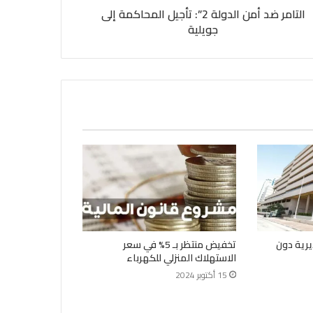
التامر ضد أمن الدولة 2”: تأجيل المحاكمة إلى
جويلية
يرية دون
تخفيض منتظر بـ 5% في سعر
الاستهلاك المنزلي للكهرباء
15 أكتوبر 2024