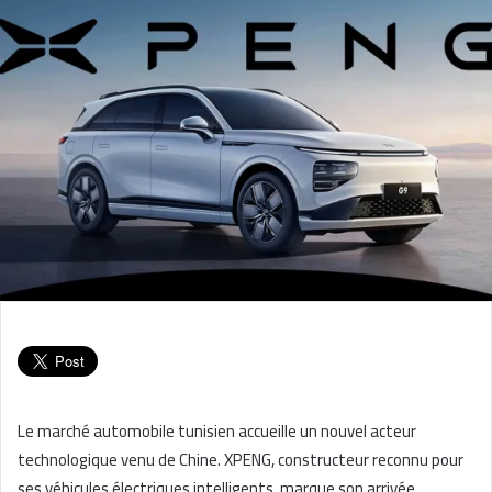
Le marché automobile tunisien accueille un nouvel acteur
technologique venu de Chine. XPENG, constructeur reconnu pour
ses véhicules électriques intelligents, marque son arrivée