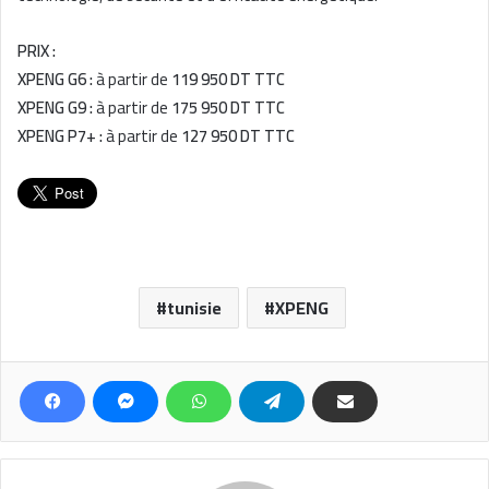
PRIX :
XPENG G6 :
à partir de
119 950 DT TTC
XPENG G9 :
à partir de
175 950 DT TTC
XPENG P7+ :
à partir de
127 950 DT TTC
tunisie
XPENG