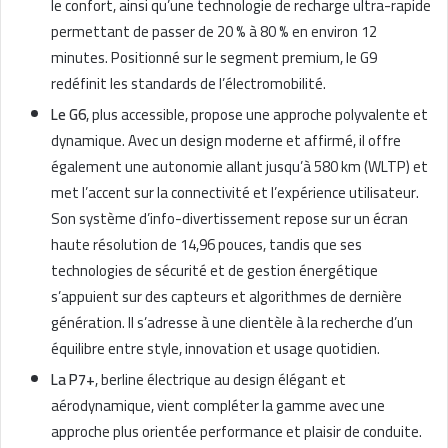
le confort, ainsi qu’une technologie de recharge ultra-rapide
permettant de passer de 20 % à 80 % en environ 12
minutes. Positionné sur le segment premium, le G9
redéfinit les standards de l’électromobilité.
Le G6
, plus accessible, propose une approche polyvalente et
dynamique. Avec un design moderne et affirmé, il offre
également une autonomie allant jusqu’à 580 km (WLTP) et
met l’accent sur la connectivité et l’expérience utilisateur.
Son système d’info-divertissement repose sur un écran
haute résolution de 14,96 pouces, tandis que ses
technologies de sécurité et de gestion énergétique
s’appuient sur des capteurs et algorithmes de dernière
génération. Il s’adresse à une clientèle à la recherche d’un
équilibre entre style, innovation et usage quotidien.
La P7+
, berline électrique au design élégant et
aérodynamique, vient compléter la gamme avec une
approche plus orientée performance et plaisir de conduite.