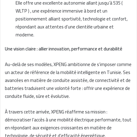
Elle offre une excellente autonomie allant jusqu’à 535 (
WLTP ) , une expérience immersive à bord et un
positionnement alliant sportivité, technologie et confort,
répondant aux attentes d’une clientèle urbaine et
moderne.
Une vision claire : allier innovation, performance et durabilité
Au-delà de ses modèles, XPENG ambitionne de s’imposer comme
un acteur de référence de la mobilité intelligente en Tunisie. Ses
avancées en matière de conduite assistée, de connectivité et de
batteries traduisent une volonté forte : offrir une expérience de
conduite fluide, sûre et évolutive.
À travers cette arrivée, XPENG réaffirme sa mission :
démocratiser l’accès à une mobilité électrique performante, tout
en répondant aux exigences croissantes en matière de
technologie, de sécurité et d’efficacité énergétique.