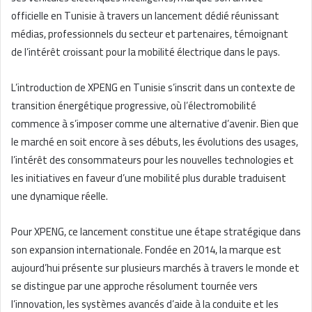
officielle en Tunisie à travers un lancement dédié réunissant
médias, professionnels du secteur et partenaires, témoignant
de l’intérêt croissant pour la mobilité électrique dans le pays.
L’introduction de XPENG en Tunisie s’inscrit dans un contexte de
transition énergétique progressive, où l’électromobilité
commence à s’imposer comme une alternative d’avenir. Bien que
le marché en soit encore à ses débuts, les évolutions des usages,
l’intérêt des consommateurs pour les nouvelles technologies et
les initiatives en faveur d’une mobilité plus durable traduisent
une dynamique réelle.
Pour XPENG, ce lancement constitue une étape stratégique dans
son expansion internationale. Fondée en 2014, la marque est
aujourd’hui présente sur plusieurs marchés à travers le monde et
se distingue par une approche résolument tournée vers
l’innovation, les systèmes avancés d’aide à la conduite et les