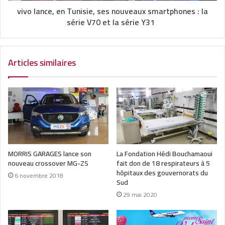
vivo lance, en Tunisie, ses nouveaux smartphones : la
série V70 et la série Y31
Articles similaires
MORRIS GARAGES lance son
La Fondation Hédi Bouchamaoui
nouveau crossover MG-ZS
fait don de 18 respirateurs à 5
hôpitaux des gouvernorats du
6 novembre 2018
Sud
29 mai 2020