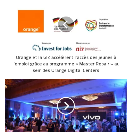
Orange et la GIZ accélèrent l’accès des jeunes à
l’emploi grâce au programme « Master Repair » au
sein des Orange Digital Centers