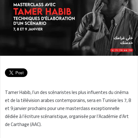
Tamer Habib, l’un des scénaristes les plus influentes du cinéma
et de la télévision arabes contemporains, sera en Tunisie les 7, 8
et 9 janvier prochains pour une masterclass exceptionnelle
dédiée à l’écriture scénaristique, organisée par l’Académie d’Art
de Carthage (AAC).