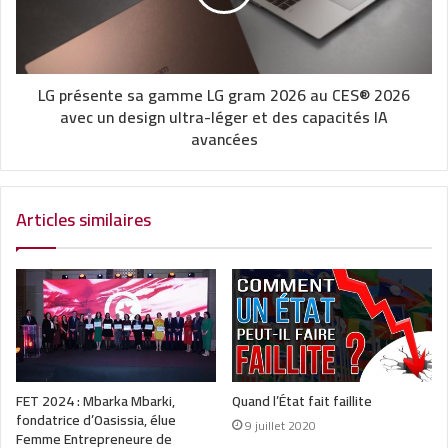
LG présente sa gamme LG gram 2026 au CES® 2026
avec un design ultra-léger et des capacités IA
avancées
Articles similaires
FET 2024 : Mbarka Mbarki,
Quand l’État fait faillite
fondatrice d’Oasissia, élue
9 juillet 2020
Femme Entrepreneure de