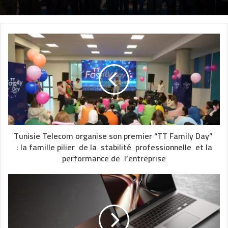
Tunisie Telecom organise son premier “TT Family Day”
: la famille pilier de la stabilité professionnelle et la
performance de l’entreprise