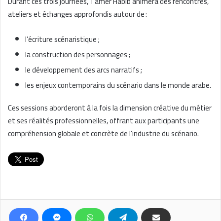
Durant ces trois journées, Tamer Habib animera des rencontres,
ateliers et échanges approfondis autour de :
l’écriture scénaristique ;
la construction des personnages ;
le développement des arcs narratifs ;
les enjeux contemporains du scénario dans le monde arabe.
Ces sessions aborderont à la fois la dimension créative du métier
et ses réalités professionnelles, offrant aux participants une
compréhension globale et concrète de l’industrie du scénario.