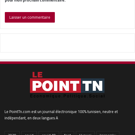
Le PointTn.com est un journal électronique 100% tunisien, neutre et
indépendant, en deux langues A