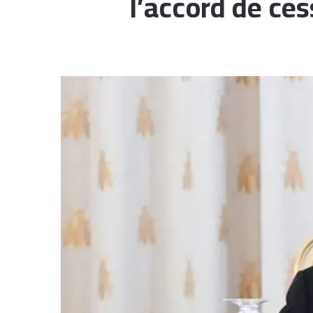
l’accord de ces