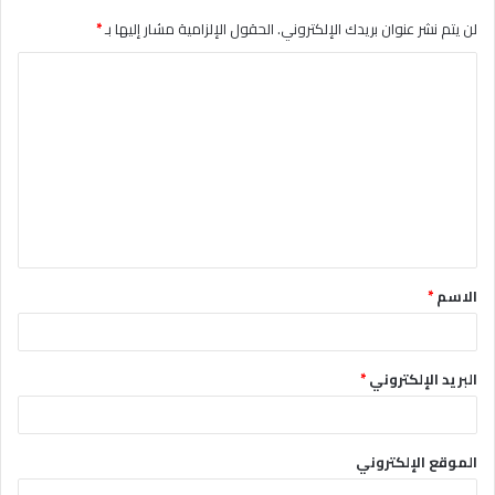
لن يتم نشر عنوان بريدك الإلكتروني.
الحقول الإلزامية مشار إليها بـ
*
ا
ل
ت
ع
ل
ي
ق
الاسم
*
*
البريد الإلكتروني
*
الموقع الإلكتروني