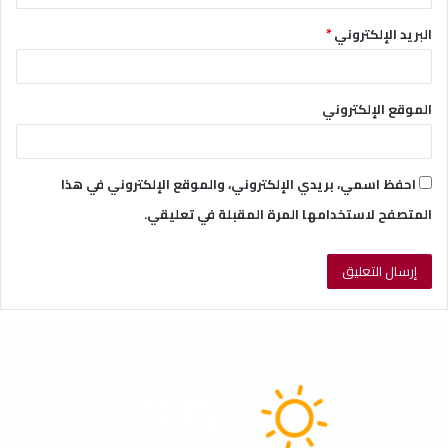
البريد الإلكتروني
*
الموقع الإلكتروني
احفظ اسمي، بريدي الإلكتروني، والموقع الإلكتروني في هذا
المتصفح لاستخدامها المرة المقبلة في تعليقي.
الطقس
39
℃