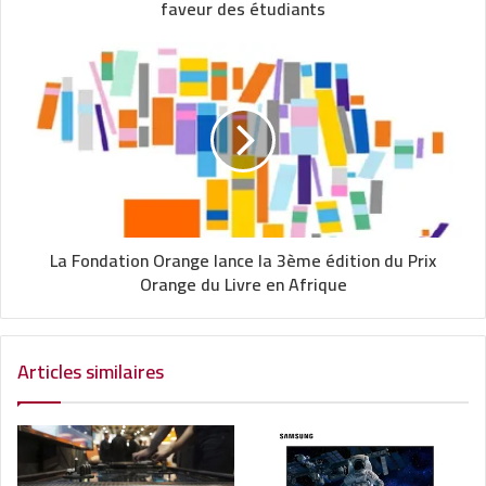
faveur des étudiants
La Fondation Orange lance la 3ème édition du Prix
Orange du Livre en Afrique
Articles similaires