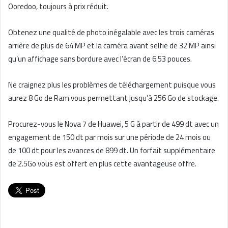
Ooredoo, toujours à prix réduit.
Obtenez une qualité de photo inégalable avec les trois caméras
arrière de plus de 64 MP et la caméra avant selfie de 32 MP ainsi
qu’un affichage sans bordure avec l’écran de 6.53 pouces.
Ne craignez plus les problèmes de téléchargement puisque vous
aurez 8 Go de Ram vous permettant jusqu’à 256 Go de stockage.
Procurez-vous le Nova 7 de Huawei, 5 G à partir de 499 dt avec un
engagement de 150 dt par mois sur une période de 24 mois ou
de 100 dt pour les avances de 899 dt. Un forfait supplémentaire
de 2.5Go vous est offert en plus cette avantageuse offre.