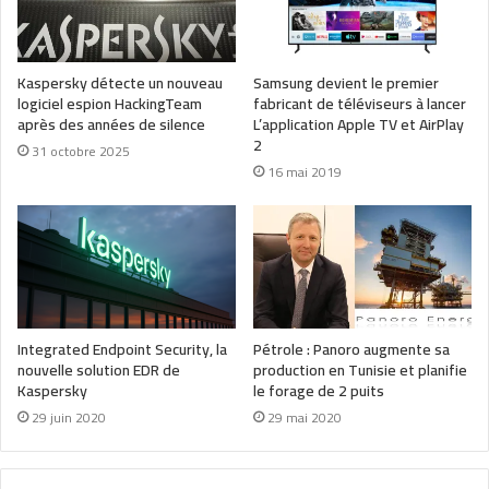
Kaspersky détecte un nouveau
Samsung devient le premier
logiciel espion HackingTeam
fabricant de téléviseurs à lancer
après des années de silence
L’application Apple TV et AirPlay
2
31 octobre 2025
16 mai 2019
Integrated Endpoint Security, la
Pétrole : Panoro augmente sa
nouvelle solution EDR de
production en Tunisie et planifie
Kaspersky
le forage de 2 puits
29 juin 2020
29 mai 2020