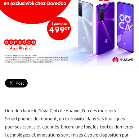
Ooredoo lance le Nova 7, 5G de Huawei, l’un des meilleurs
Smartphones du moment, en exclusivité dans ses boutiques
pour ses clients et abonnés. Encore une fois, les toutes dernières
technologies et innovations sont mises à votre disposition par