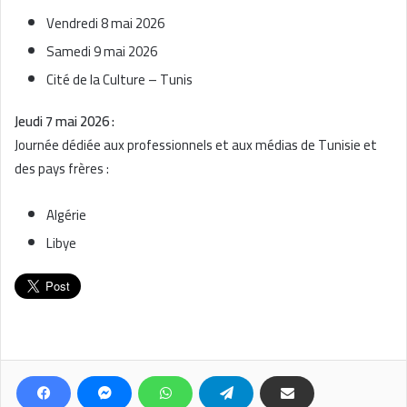
Vendredi 8 mai 2026
Samedi 9 mai 2026
Cité de la Culture – Tunis
Jeudi 7 mai 2026 :
Journée dédiée aux professionnels et aux médias de Tunisie et
des pays frères :
Algérie
Libye