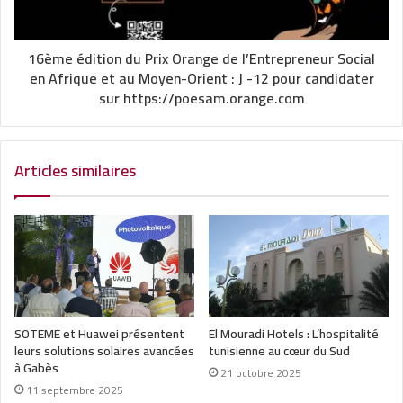
16ème édition du Prix Orange de l’Entrepreneur Social
en Afrique et au Moyen-Orient : J -12 pour candidater
sur https://poesam.orange.com
Articles similaires
SOTEME et Huawei présentent
El Mouradi Hotels : L’hospitalité
leurs solutions solaires avancées
tunisienne au cœur du Sud
à Gabès
21 octobre 2025
11 septembre 2025