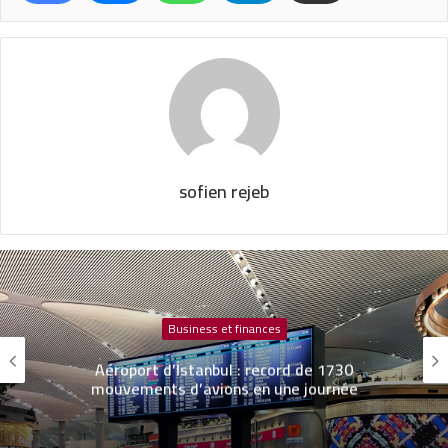
sofien rejeb
Business et finances
Aéroport d’İstanbul : record de 1730
mouvements d’avions en une journée