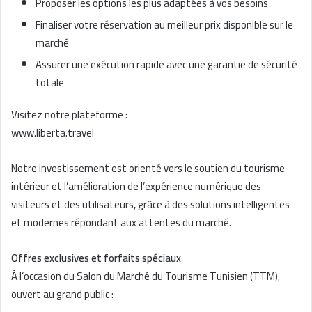
Proposer les options les plus adaptées à vos besoins
Finaliser votre réservation au meilleur prix disponible sur le
marché
Assurer une exécution rapide avec une garantie de sécurité
totale
Visitez notre plateforme :
www.liberta.travel
Notre investissement est orienté vers le soutien du tourisme
intérieur et l’amélioration de l’expérience numérique des
visiteurs et des utilisateurs, grâce à des solutions intelligentes
et modernes répondant aux attentes du marché.
Offres exclusives et forfaits spéciaux
À l’occasion du Salon du Marché du Tourisme Tunisien (TTM),
ouvert au grand public :