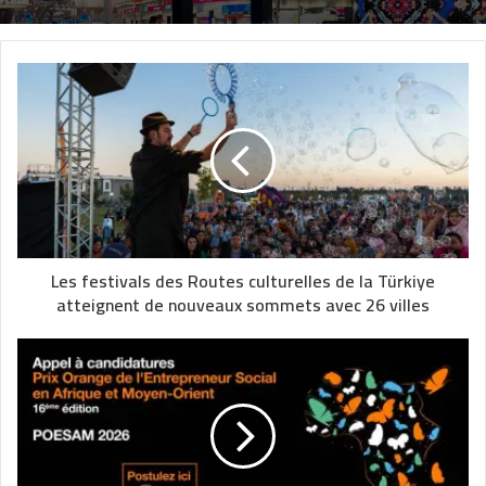
Les festivals des Routes culturelles de la Türkiye
atteignent de nouveaux sommets avec 26 villes