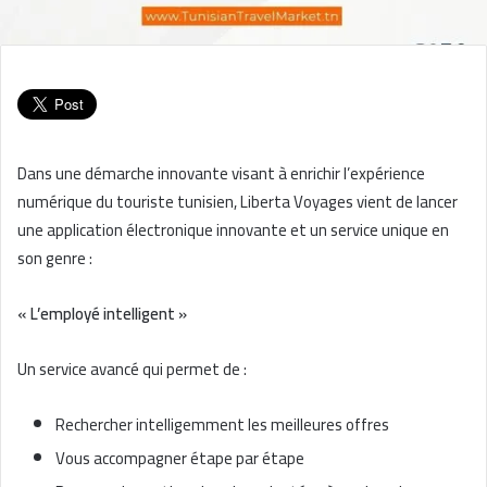
Dans une démarche innovante visant à enrichir l’expérience
numérique du touriste tunisien, Liberta Voyages vient de lancer
une application électronique innovante et un service unique en
son genre :
« L’employé intelligent »
Un service avancé qui permet de :
Rechercher intelligemment les meilleures offres
Vous accompagner étape par étape