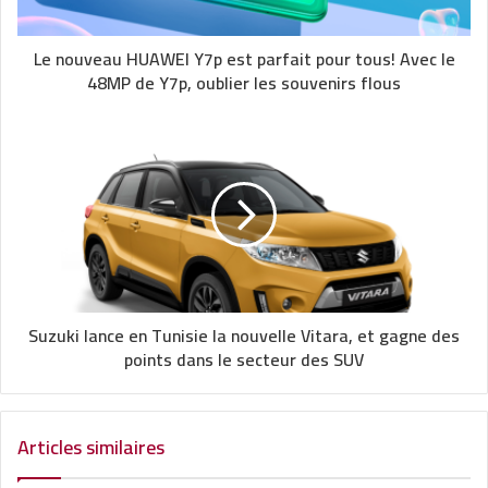
Le nouveau HUAWEI Y7p est parfait pour tous! Avec le
48MP de Y7p, oublier les souvenirs flous
Suzuki lance en Tunisie la nouvelle Vitara, et gagne des
points dans le secteur des SUV
Articles similaires