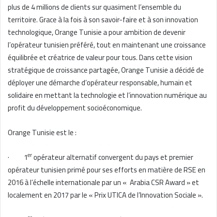
plus de 4 millions de clients sur quasiment l’ensemble du
territoire. Grace à la fois à son savoir-faire et à son innovation
technologique, Orange Tunisie a pour ambition de devenir
l’opérateur tunisien préféré, tout en maintenant une croissance
équilibrée et créatrice de valeur pour tous. Dans cette vision
stratégique de croissance partagée, Orange Tunisie a décidé de
déployer une démarche d’opérateur responsable, humain et
solidaire en mettant la technologie et l’innovation numérique au
profit du développement socioéconomique.
Orange Tunisie est le :
er
· 1
opérateur alternatif convergent du pays et premier
opérateur tunisien primé pour ses efforts en matière de RSE en
2016 à l’échelle internationale par un « Arabia CSR Award » et
localement en 2017 par le « Prix UTICA de l’Innovation Sociale ».