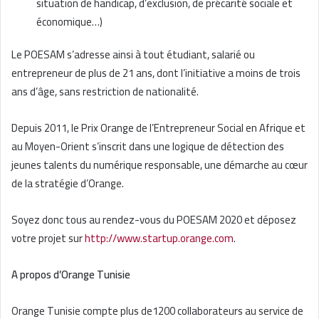
situation de handicap, d’exclusion, de précarité sociale et
économique…)
Le POESAM s’adresse ainsi à tout étudiant, salarié ou
entrepreneur de plus de 21 ans, dont l’initiative a moins de trois
ans d’âge, sans restriction de nationalité.
Depuis 2011, le Prix Orange de l’Entrepreneur Social en Afrique et
au Moyen-Orient s’inscrit dans une logique de détection des
jeunes talents du numérique responsable, une démarche au cœur
de la stratégie d’Orange.
Soyez donc tous au rendez-vous du POESAM 2020 et déposez
votre projet sur
http://www.startup.orange.com
.
A propos d’Orange Tunisie
Orange Tunisie compte plus de1200 collaborateurs au service de