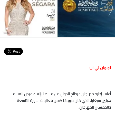
لوبوان تي ان:
أعلنت إدارة مهرجان قرطاج الدولي عن قرارها بإلغاء عرض الفنانة
هيلين سيغارا، الذي كان مبرمجًا ضمن فعاليات الدورة التاسعة
والخمسين للمهرجان.