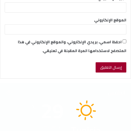
الموقع الإلكتروني
احفظ اسمي، بريدي الإلكتروني، والموقع الإلكتروني في هذا
المتصفح لاستخدامها المرة المقبلة في تعليقي.
الطقس
29
℃
Tunisia
41º - 29º