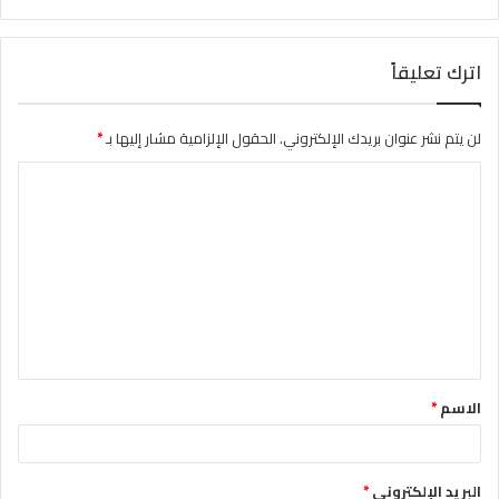
اترك تعليقاً
لن يتم نشر عنوان بريدك الإلكتروني.
الحقول الإلزامية مشار إليها بـ
*
ا
ل
ت
ع
ل
ي
ق
الاسم
*
*
البريد الإلكتروني
*