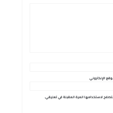
وقع الإلكتروني
متصفح لاستخدامها المرة المقبلة في تعليقي.