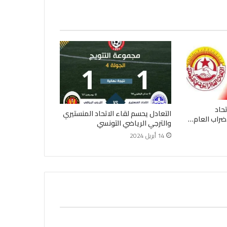
حاد
التعادل يحسم لقاء الاتحاد المنستيري
والترجي الرياضي التونسي
14 أبريل 2024