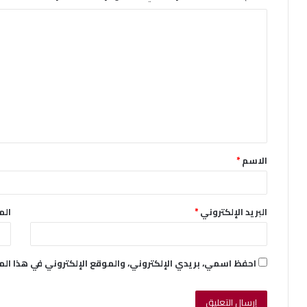
ا
ل
ت
ع
ل
ي
ق
الاسم
*
*
البريد الإلكتروني
*
الم
احفظ اسمي، بريدي الإلكتروني، والموقع الإلكتروني في هذا ال