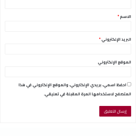
ق
الاسم
*
*
البريد الإلكتروني
*
الموقع الإلكتروني
احفظ اسمي، بريدي الإلكتروني، والموقع الإلكتروني في هذا
المتصفح لاستخدامها المرة المقبلة في تعليقي.