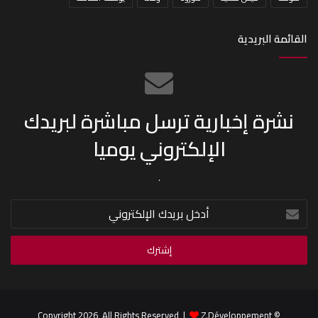
القائمة البريدية
نشرة إخبارية ترسل مباشرة لبريدك
الإلكتروني يوميا
.
أدخل
بريدك
الإلكتروني
Z.Développement
© Copyright 2026, All Rights Reserved |