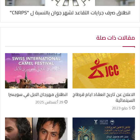
انطلاق صرف جرايات التقاعد لشهر جوان بالنسبة ل "CNRPS"
مقالات ذات صلة
الاعلان عن تاريخ انعقاد ايام قرطاج
انطلاق مهرجان الابل في سويسرا
السينمائية
29 أغسطس 2025
5 مايو 2023