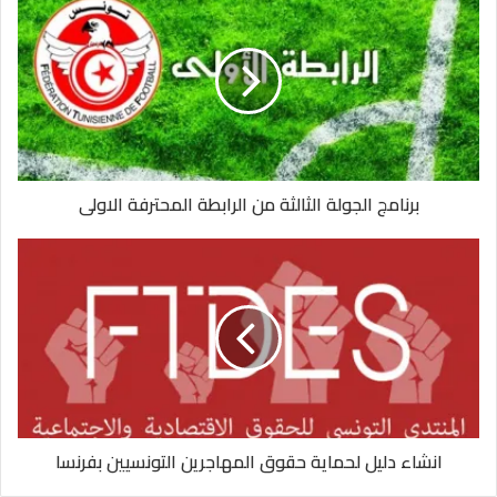
برنامج الجولة الثالثة من الرابطة المحترفة الاولى
انشاء دليل لحماية حقوق المهاجرين التونسيين بفرنسا