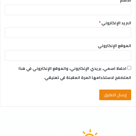
الاسم
*
*
البريد الإلكتروني
*
الموقع الإلكتروني
احفظ اسمي، بريدي الإلكتروني، والموقع الإلكتروني في هذا
المتصفح لاستخدامها المرة المقبلة في تعليقي.
الطقس
℃