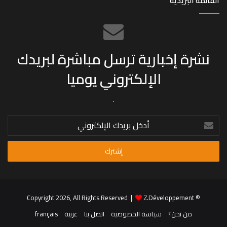
القائمة البريدية
نشرة إخبارية ترسل مباشرة لبريدك
الإلكتروني يوميا
.
أدخل
بريدك
الإلكتروني
Z.Développement
© Copyright 2026, All Rights Reserved |
من نحن؟
سياسة الخصوصية
اتصل بنا
عربية
français