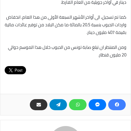
دينار في أواخر جويلية من العام الفارط.
كما تم تسجيل، الى أواخر الأشهر السبعة الأولى من هذا العام، انخفاض
واردات الحبوب بنسبة 20.5 بالمائة ما مكن البلاد من توفير عائدات مالية
بقيمة 407 مليون دينار.
ومن المنتظر ان تبلغ صابة تونس من الحبوب خلال هذا الموسم حوالي
20 مليون قنطار.