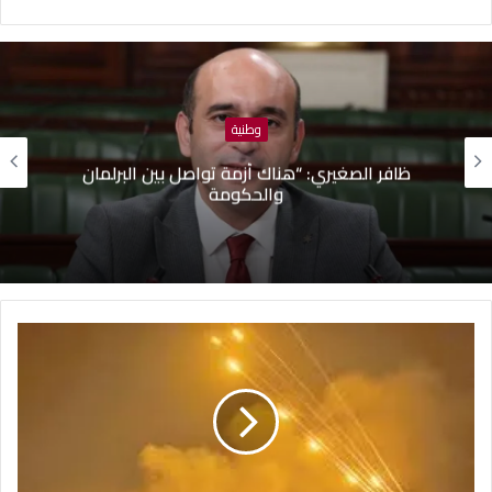
وطنية
ظافر الصغيري: “هناك أزمة تواصل بين البرلمان
والحكومة