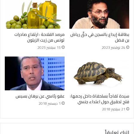
بطاقة إيداع بالسجن في حقّ رياض
مرصد الفلاحة : ارتفاع صادرات
بن فضل
تونس من زيت الزيتون
24 نوفمبر 2023
15 سبتمبر 2025
سيدة تفاجأ بسلحفاة داخل رحمها:
عفو رئاسي عن برهان بسيس
فتح تحقيق حول اعتداء جنسي
1 ديسمبر 2018
21 سبتمبر 2018
اترك تعليقاً