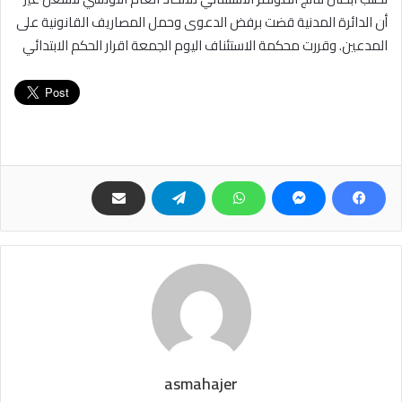
أن الدائرة المدنية قضت برفض الدعوى وحمل المصاريف القانونية على
المدعين. وقررت محكمة الاستئناف اليوم الجمعة اقرار الحكم الابتدائي
asmahajer