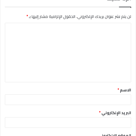
لن يتم نشر عنوان بريدك الإلكتروني.
الحقول الإلزامية مشار إليها بـ
*
ا
ل
ت
ع
ل
ي
ق
الاسم
*
*
البريد الإلكتروني
*
الموقع الإلكتروني