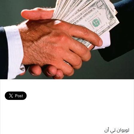
لوبوان تي أن