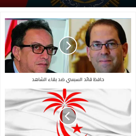
حافظ قائد السبسي ضد بقاء الشاهد