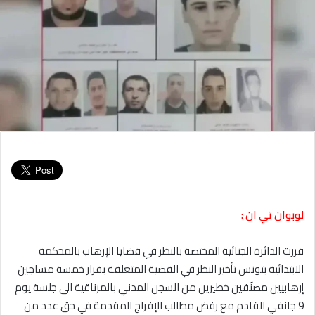
لوبوان تي ان :
قررت الدائرة الجنائية المختصة بالنظر في قضايا الإرهاب بالمحكمة
الابتدائية بتونس تأخير النظر في القضية المتعلقة بفرار خمسة مساجين
إرهابيين مصنّفين خطيرين من السجن المدني بالمرناقية الى جلسة يوم
9 جانفي القادم مع رفض مطالب الإفراج المقدمة في حق عدد من