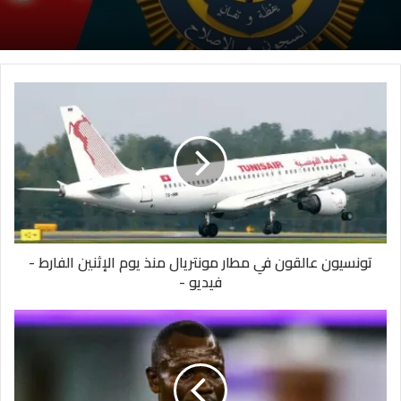
تونسيون عالقون في مطار مونتريال منذ يوم الإثنين الفارط -
فيديو -