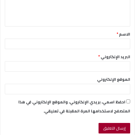
ل
ي
ق
الاسم
*
*
البريد الإلكتروني
*
الموقع الإلكتروني
احفظ اسمي، بريدي الإلكتروني، والموقع الإلكتروني في هذا
المتصفح لاستخدامها المرة المقبلة في تعليقي.