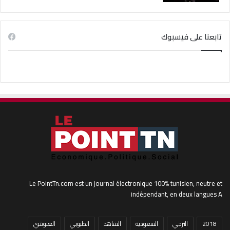
تابعنا على فيسبوك
Le PointTn.com est un journal électronique 100% tunisien, neutre et
indépendant, en deux langues A
2018
الترجي
السعودية
الشاهد
الطبوبي
الغنوشي