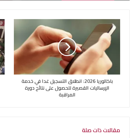
باكالوريا 2026: انطلاق التسجيل غدا في خدمة
الإرساليات القصيرة للحصول على نتائج دورة
المراقبة
مقالات ذات صلة