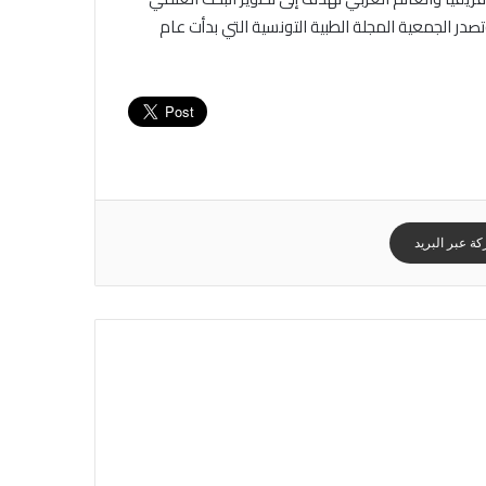
تصدر الجمعية المجلة الطبية التونسية التي بدأت عام
ة عبر البريد