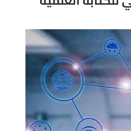
 للكتابة العلمية