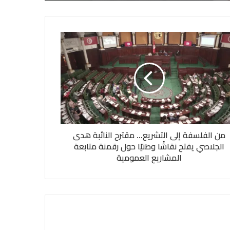
من الفلسفة إلى التشريع... مقترح النائبة هدى
الجلاصي يفتح نقاشًا وطنيًا حول رقمنة متابعة
المشاريع العمومية