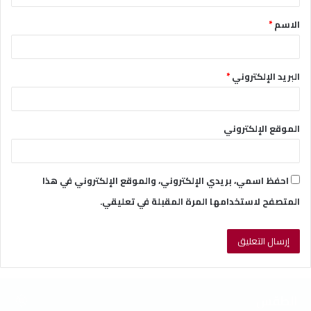
ق
الاسم
*
*
البريد الإلكتروني
*
الموقع الإلكتروني
احفظ اسمي، بريدي الإلكتروني، والموقع الإلكتروني في هذا
المتصفح لاستخدامها المرة المقبلة في تعليقي.
الطقس