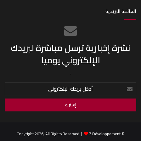
القائمة البريدية
نشرة إخبارية ترسل مباشرة لبريدك
الإلكتروني يوميا
.
أدخل
بريدك
الإلكتروني
Z.Développement
© Copyright 2026, All Rights Reserved |