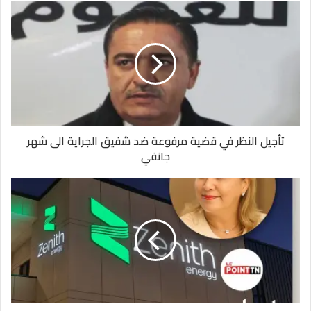
تأجيل النظر في قضية مرفوعة ضد شفيق الجراية الى شهر
جانفي