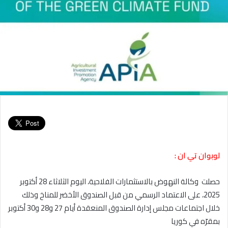
لوبوان تي ان :
حصلت وكالة النهوض بالاستثمارات الفلاحية، اليوم الثلاثاء 28 أكتوبر
2025، على الاعتماد الرسمي من قبل الصندوق الأخضر للمناخ وذلك
خلال اجتماعات مجلس إدارة الصندوق المنعقدة أيام 27 و28 و30 أكتوبر
بمقرّه في كوريا