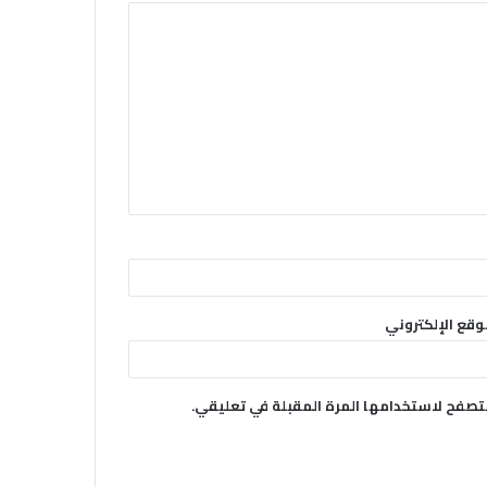
وقع الإلكتروني
متصفح لاستخدامها المرة المقبلة في تعليقي.