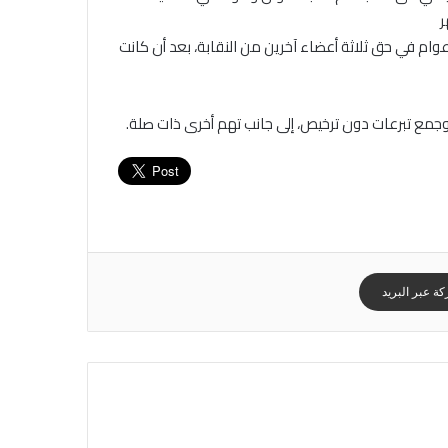
وام في حق ثلاثة أعضاء آخرين من النقابة، بعد أن كانت
وجمع تبرعات دون ترخيص، إلى جانب تهم أخرى ذات صلة.
ة عبر البريد