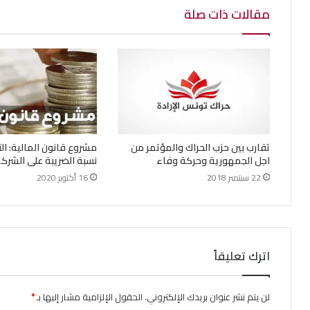
مقالات ذات صلة
تقارب بين حزب الحراك والمؤتمر من
مشروع قانون المالية: ا
اجل الجمهورية وحركة وفاء
نسبة الضريبة على الشركات ا
22 سبتمبر 2018
16 أكتوبر 2020
اترك تعليقاً
لن يتم نشر عنوان بريدك الإلكتروني.
الحقول الإلزامية مشار إليها بـ
*