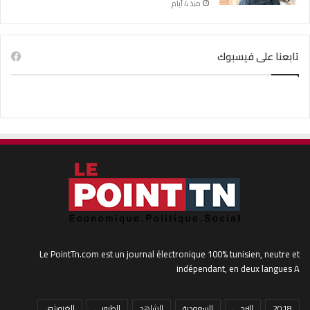
منذ 4 أيام
تابعنا على فيسبوك
Le PointTn.com est un journal électronique 100% tunisien, neutre et
indépendant, en deux langues A
2018
الترجي
السعودية
الشاهد
الطبوبي
الغنوشي