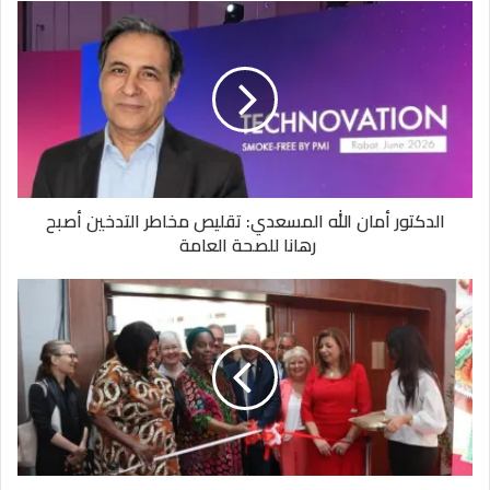
الدكتور أمان الله المسعدي: تقليص مخاطر التدخين أصبح
رهانا للصحة العامة