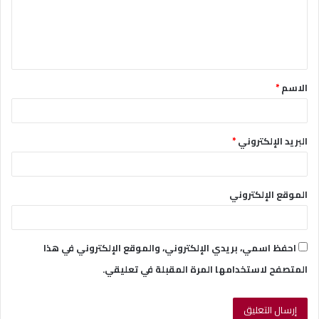
ع
ل
ي
ق
الاسم
*
*
البريد الإلكتروني
*
الموقع الإلكتروني
احفظ اسمي، بريدي الإلكتروني، والموقع الإلكتروني في هذا
المتصفح لاستخدامها المرة المقبلة في تعليقي.