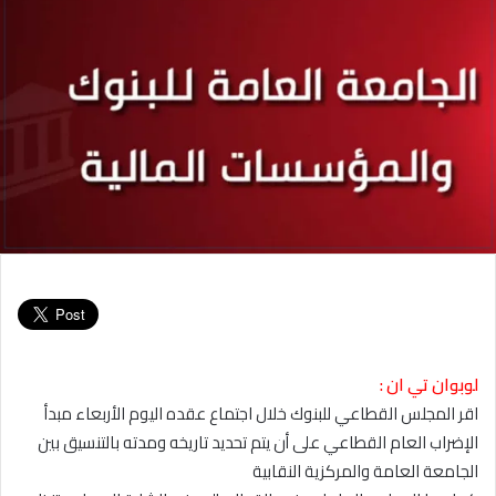
لوبوان تي ان :
اقر المجلس القطاعي للبنوك خلال اجتماع عقده اليوم الأربعاء مبدأ
الإضراب العام القطاعي على أن يتم تحديد تاريخه ومدته بالتنسيق بين
الجامعة العامة والمركزية النقابية