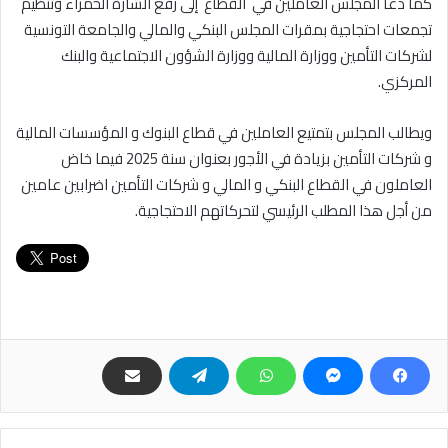
كما دعا المجلس العاملين في القطاع إلى رفع الشارة الحمراء وتنظيم
تجمعات احتجاجية بمقرات المجلس البنكي والمالي والجامعة التونسية
لشركات التأمين ووزارة المالية ووزارة الشؤون الاجتماعية والبنك
المركزي.
ويطالب المجلس بتمتيع العاملين في قطاع البنوك و المؤسسات المالية
و شركات التأمين بزيادة في الأجور بعنوان سنة 2025 فيما خاض
العاملون في القطاع البنكي و المالي و شركات التأمين اضرابين عامين
من أجل هذا المطلب الرئيسي لتحركاتهم الاحتجاجية.