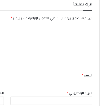
اترك تعليقاً
لن يتم نشر عنوان بريدك الإلكتروني.
الحقول الإلزامية مشار إليها بـ
*
ا
ل
ت
ع
ل
ي
ق
الاسم
*
*
البريد الإلكتروني
*
الم