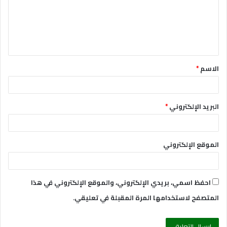
ع
ل
ي
ق
الاسم
*
*
البريد الإلكتروني
*
الموقع الإلكتروني
احفظ اسمي، بريدي الإلكتروني، والموقع الإلكتروني في هذا
المتصفح لاستخدامها المرة المقبلة في تعليقي.