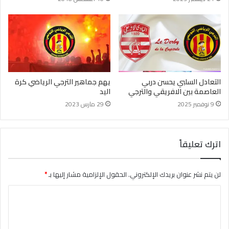
التعادل السلبي يحسن دربي
يهم جماهير الترجي الرياضي كرة
العاصمة بين الافريقي والترجي
اليد
9 نوفمبر 2025
29 مارس 2023
اترك تعليقاً
لن يتم نشر عنوان بريدك الإلكتروني.
الحقول الإلزامية مشار إليها بـ
*
ا
ل
ت