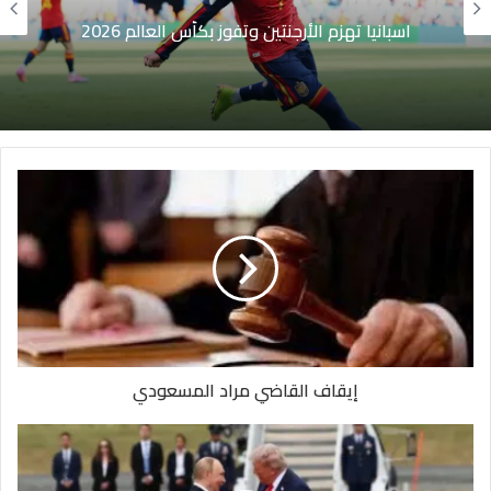
اسبانيا تهزم الأرجنتين وتفوز بكأس العالم 2026
إيقاف القاضي مراد المسعودي