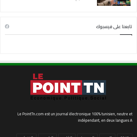
تابعنا على فيسبوك
Le PointTn.com est un journal électronique 100% tunisien, neutre et
indépendant, en deux langues A