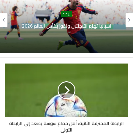
رياضة
اسبانيا تهزم الأرجنتين وتفوز بكأس العالم 2026
الرابطة المحترفة الثانية: أمل حمام سوسة يصعد إلى الرابطة
الأولى