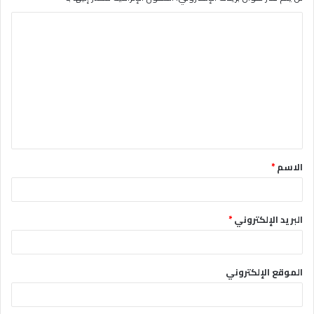
ا
ل
ت
ع
ل
ي
ق
الاسم
*
*
البريد الإلكتروني
*
الموقع الإلكتروني