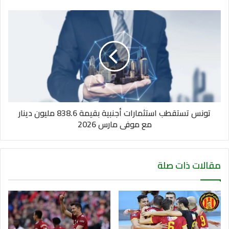
تونس تستقطب استثمارات أجنبية بقيمة 838.6 مليون دينار
مع موفى مارس 2026
مقالات ذات صلة