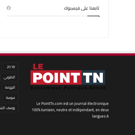
تابعنا على فيسبوك
2018
الطبوبي
النهضة
سوسة
Le PointTn.com est un journal électronique
يوسف الشا
100% tunisien, neutre et indépendant, en deux
langues A