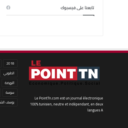
تابعنا على فيسبوك
2018
الطبوبي
النهضة
سوسة
Le PointTn.com est un journal électronique
يوسف الشا
100% tunisien, neutre et indépendant, en deux
langues A