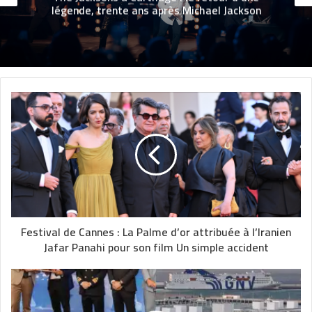
légende, trente ans après Michael Jackson
Festival de Cannes : La Palme d’or attribuée à l’Iranien
Jafar Panahi pour son film Un simple accident