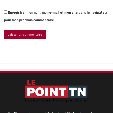
Enregistrer mon nom, mon e-mail et mon site dans le navigateur
pour mon prochain commentaire.