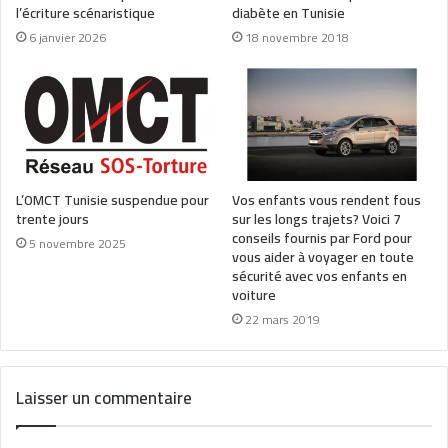
l’écriture scénaristique
diabète en Tunisie
6 janvier 2026
18 novembre 2018
L’OMCT Tunisie suspendue pour
Vos enfants vous rendent fous
trente jours
sur les longs trajets? Voici 7
conseils fournis par Ford pour
5 novembre 2025
vous aider à voyager en toute
sécurité avec vos enfants en
voiture
22 mars 2019
Laisser un commentaire