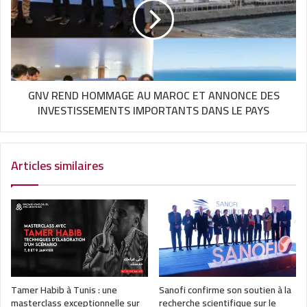
GNV REND HOMMAGE AU MAROC ET ANNONCE DES
INVESTISSEMENTS IMPORTANTS DANS LE PAYS
Articles similaires
Tamer Habib à Tunis : une
Sanofi confirme son soutien à la
masterclass exceptionnelle sur
recherche scientifique sur le