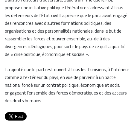
propose une initiative politique fédératrice s’adressant à tous
les défenseurs de l’État civil. Il a précisé que le parti avait engagé
des rencontres avec d’autres formations politiques, des
organisations et des personnalités nationales, dans le but de
rassembler les forces et œuvrer ensemble, au-delà des
divergences idéologiques, pour sortir le pays de ce qu’il a qualifié
de « crise politique, économique et sociale ».
Il a ajouté que le parti est ouvert à tous les Tunisiens, à l’intérieur
comme à l’extérieur du pays, en vue de parvenir à un pacte
national fondé sur un contrat politique, économique et social
engageant l’ensemble des forces démocratiques et des acteurs
des droits humains.