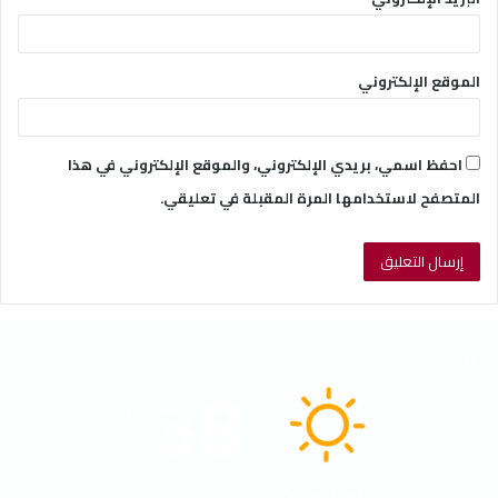
الموقع الإلكتروني
احفظ اسمي، بريدي الإلكتروني، والموقع الإلكتروني في هذا
المتصفح لاستخدامها المرة المقبلة في تعليقي.
الطقس
38
℃
41º - 30º