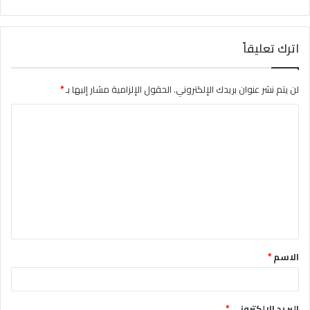
اترك تعليقاً
لن يتم نشر عنوان بريدك الإلكتروني.
الحقول الإلزامية مشار إليها بـ
*
ا
ل
ت
ع
ل
ي
ق
الاسم
*
*
البريد الإلكتروني
*