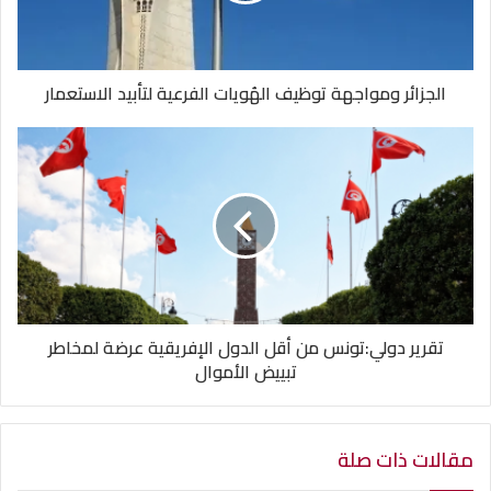
الجزائر ومواجهة توظيف الهُويات الفرعية لتأبيد الاستعمار
تقرير دولي:تونس من أقل الدول الإفريقية عرضة لمخاطر
تبييض الأموال
مقالات ذات صلة