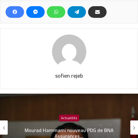
sofien rejeb
Actualités
Mourad Hammami nouveau PDG de BNA
Assurances…