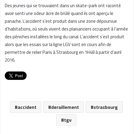
Des jeunes qui se trouvaient dans un skate-park ont raconté
avoir senti une odeur âcre de brûlé quand ils ont aperçu le
panache. L’accident s’est produit dans une zone dépourvue
d’habitations, où seuls vivent des plaisanciers occupant à l’année
des péniches installées le long du canal. L’accident s’est produit
alors que les essais sur la ligne LGV sont en cours afin de
permettre de relier Paris à Strasbourg en 1H48 à partir d’avril
2016.
accident
deraillement
strasbourg
tgv