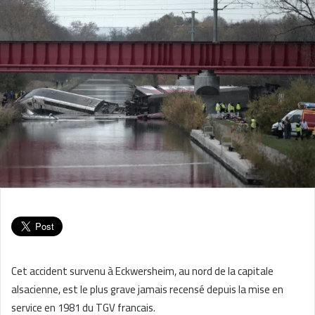
Cet accident survenu à Eckwersheim, au nord de la capitale
alsacienne, est le plus grave jamais recensé depuis la mise en
service en 1981 du TGV francais.