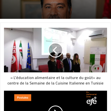
« L’éducation alimentaire et la culture du goût» au
centre de la Semaine de la Cuisine Italienne en Tunisie