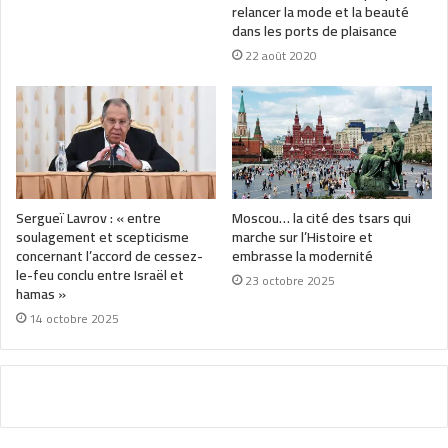
relancer la mode et la beauté
dans les ports de plaisance
22 août 2020
Sergueï Lavrov : « entre
Moscou… la cité des tsars qui
soulagement et scepticisme
marche sur l’Histoire et
concernant l’accord de cessez-
embrasse la modernité
le-feu conclu entre Israël et
23 octobre 2025
hamas »
14 octobre 2025