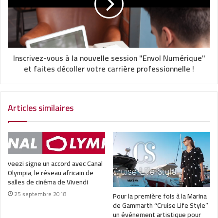
Inscrivez-vous à la nouvelle session "Envol Numérique"
et faites décoller votre carrière professionnelle !
Articles similaires
veezi signe un accord avec Canal
Olympia, le réseau africain de
salles de cinéma de Vivendi
25 septembre 2018
Pour la première fois à la Marina
de Gammarth ‘‘Cruise Life Style’’
un événement artistique pour