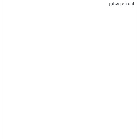
اسماء وهاجر