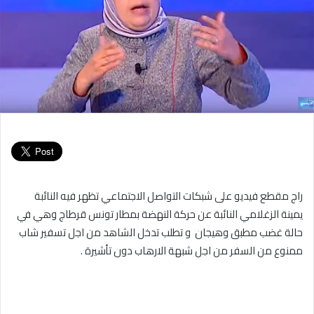
راج مقطع فيديو على شبكات التواصل الاجتماعي تظهر فيه النائبة
يمينة الزغلامي النائبة عن حركة النهضة بمطار تونس قرطاج وهي في
حالة غضب مطبق وهيجان و تطلب تدخل الشاهد من اجل تسفير شاب
ممنوع من السفر من اجل شبهة الارهاب دون تأشيرة .