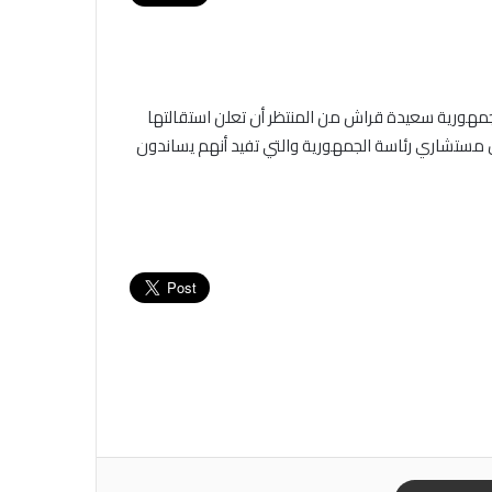
جمهورية سعيدة قراش من المنتظر أن تعلن استقالتها
ل مستشاري رئاسة الجمهورية والتي تفيد أنهم يساندون