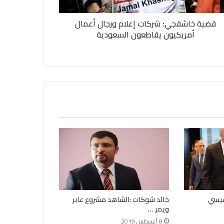
قضية خاشقجي: شركات إعلام ورجال أعمال
أمريكيون يقاطعون السعودية
سيسي
خالد شوكات :الشاهد مشروع عابر
ويمر …
8 أغسطس 2019