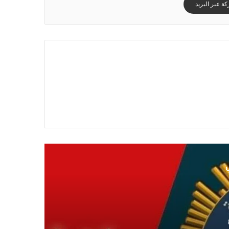
ة عبر البريد
ي