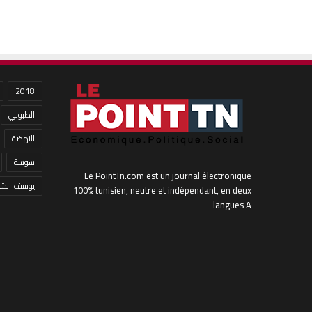
2018
الطبوبي
النهضة
سوسة
Le PointTn.com est un journal électronique
يوسف الشا
100% tunisien, neutre et indépendant, en deux
langues A