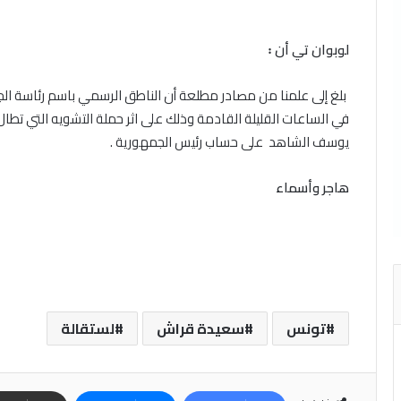
لوبوان تي أن
꞉
بلغ إلى علمنا من مصادر مطلعة أن الناطق الرسمي باسم رئاسة ال
في الساعات القليلة القادمة وذلك على اثر حملة التشويه التي تطا
يوسف الشاهد على حساب رئيس الجمهورية .
هاجر وأسماء
تونس
سعيدة قراش
لستقالة