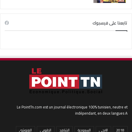
تابعنا على فيسبوك
Le PointTn.com est un journal électronique 100% tunisien, neutre et
indépendant, en deux langues A
2018
الترجي
السعودية
الشاهد
الطبوبي
الغنوشي