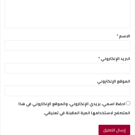
ع
ل
ي
ق
الاسم
*
*
البريد الإلكتروني
*
الموقع الإلكتروني
احفظ اسمي، بريدي الإلكتروني، والموقع الإلكتروني في هذا
المتصفح لاستخدامها المرة المقبلة في تعليقي.