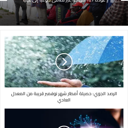
الرصد الجوي: حصيلة أمطار شهر نوفمبر قريبة من المعدل
العادي