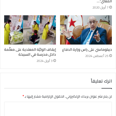
المعني”…
7 أبريل 2020
ديبلوماسي على راس وزارة الدفاع
إيقاف الوليّة المعتدية على معلّمة
داخل مدرسة في السبيخة
25 أغسطس 2024
3 أبريل 2024
اترك تعليقاً
لن يتم نشر عنوان بريدك الإلكتروني.
الحقول الإلزامية مشار إليها بـ
*
ا
ل