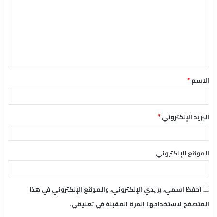
ت
ع
ل
ي
ق
الاسم
*
*
البريد الإلكتروني
*
الموقع الإلكتروني
احفظ اسمي، بريدي الإلكتروني، والموقع الإلكتروني في هذا
المتصفح لاستخدامها المرة المقبلة في تعليقي.