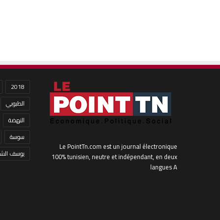
2018
الطبوبي
النهضة
سوسة
Le PointTn.com est un journal électronique
يوسف الشا
100% tunisien, neutre et indépendant, en deux
langues A