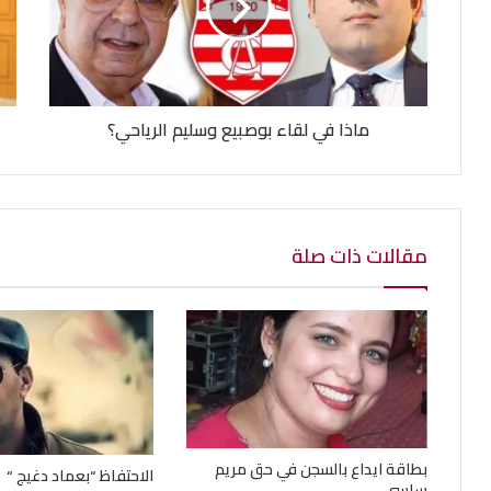
ماذا في لقاء بوصبيع وسليم الرياحي؟
مقالات ذات صلة
بطاقة ايداع بالسجن في حق مريم
الاحتفاظ “بعماد دغيج “
ساسي …