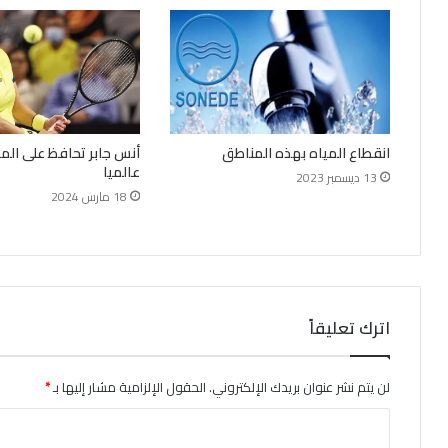
انقطاع المياه بهذه المناطق
أنس جابر تحافظ على الم
عالميا
13 ديسمبر 2023
18 مارس 2024
اترك تعليقاً
لن يتم نشر عنوان بريدك الإلكتروني.
الحقول الإلزامية مشار إليها بـ
*
ا