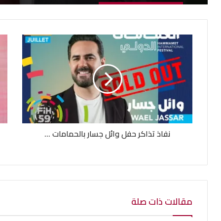
نفاذ تذاكر حفل وائل جسار بالحمامات ...
مقالات ذات صلة