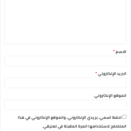
ت
ع
ل
ي
ق
الاسم
*
*
البريد الإلكتروني
*
الموقع الإلكتروني
احفظ اسمي، بريدي الإلكتروني، والموقع الإلكتروني في هذا
المتصفح لاستخدامها المرة المقبلة في تعليقي.