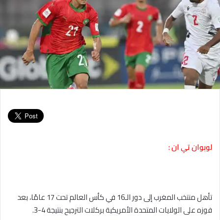
لوبوان تي ان :
تأهل منتخب المغرب إلى دور الـ16 في كأس العالم تحت 17 عامًا، بعد
فوزه على الولايات المتحدة الأمريكية بركلات الترجيح بنتيجة 4-3.