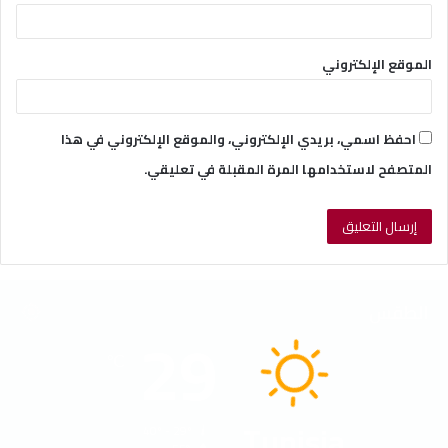
الموقع الإلكتروني
احفظ اسمي، بريدي الإلكتروني، والموقع الإلكتروني في هذا
المتصفح لاستخدامها المرة المقبلة في تعليقي.
الطقس
29
℃
Tunisia
40º - 29º