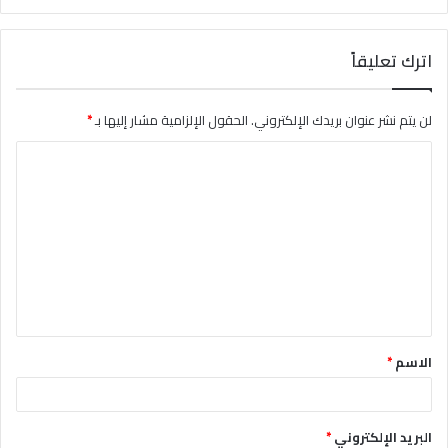
اترك تعليقاً
لن يتم نشر عنوان بريدك الإلكتروني.
الحقول الإلزامية مشار إليها بـ
*
ا
ل
ت
ع
ل
ي
ق
الاسم
*
*
البريد الإلكتروني
*