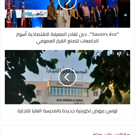
"Savoirs éco".. حين تغادر المعرفة الاقتصادية أسوار
الجامعات لتصنع القرار العمومي
تونس:عروض تكوينية جديدة بالمدرسة العليا للتجارة
مقالات ذات صلة