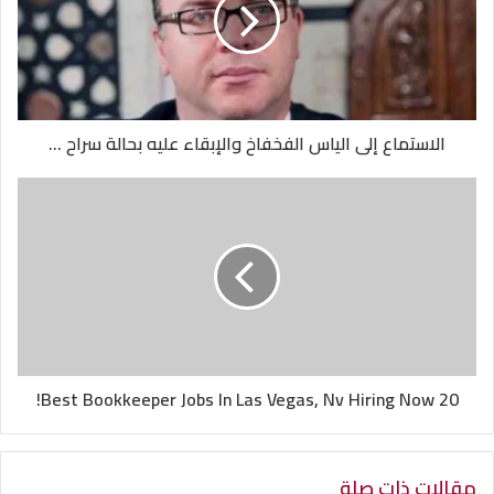
الاستماع إلى الياس الفخفاخ والإبقاء عليه بحالة سراح ...
20 Best Bookkeeper Jobs In Las Vegas, Nv Hiring Now!
مقالات ذات صلة